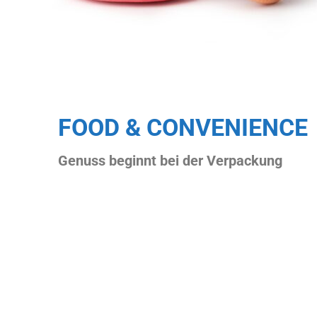
FOOD & CONVENIENCE
Genuss beginnt bei der Verpackung