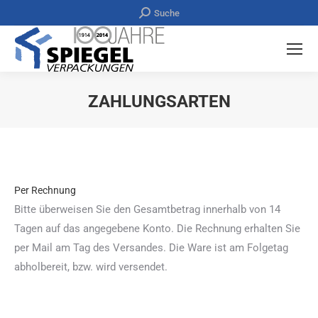
Search:
Suche
ZAHLUNGSARTEN
Sie befinden sich hier:
Per Rechnung
Bitte überweisen Sie den Gesamtbetrag innerhalb von 14
Tagen auf das angegebene Konto. Die Rechnung erhalten Sie
per Mail am Tag des Versandes. Die Ware ist am Folgetag
abholbereit, bzw. wird versendet.