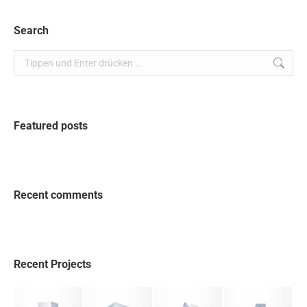
Search
Search:
Featured posts
Recent comments
Recent Projects