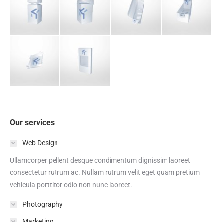
Our services
Web Design
Ullamcorper pellent desque condimentum dignissim laoreet
consectetur rutrum ac. Nullam rutrum velit eget quam pretium
vehicula porttitor odio non nunc laoreet.
Photography
Marketing