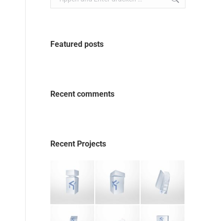
Featured posts
Recent comments
Recent Projects