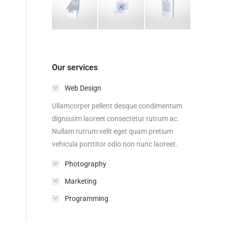
Our services
Web Design
Ullamcorper pellent desque condimentum
dignissim laoreet consectetur rutrum ac.
Nullam rutrum velit eget quam pretium
vehicula porttitor odio non nunc laoreet.
Photography
Marketing
Programming